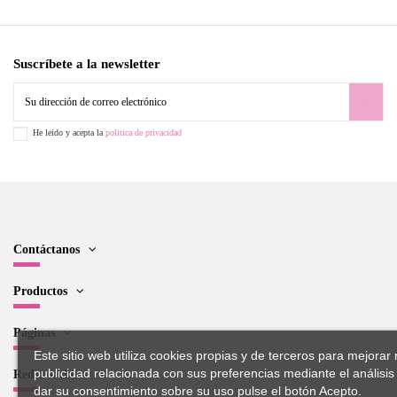
Suscríbete a la newsletter
He leido y acepta la
politica de privacidad
Contáctanos
Productos
Páginas
Este sitio web utiliza cookies propias y de terceros para mejorar 
publicidad relacionada con sus preferencias mediante el análisi
Redes sociales
dar su consentimiento sobre su uso pulse el botón Acepto.