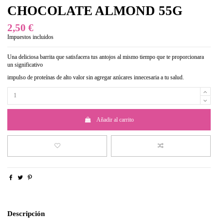
CHOCOLATE ALMOND 55G
2,50 €
Impuestos incluidos
Una deliciosa barrita que satisfacera tus antojos al mismo tiempo que te proporcionara
un significativo
impulso de proteínas de alto valor sin agregar azúcares innecesaria a tu salud.
Añadir al carrito
Descripción