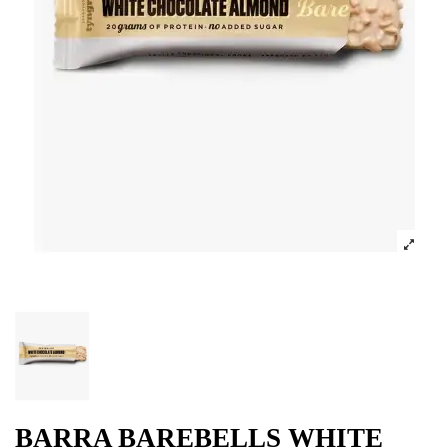
BARRA BAREBELLS WHITE