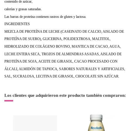
contenido de azúcar,
calorías y grasas saturadas.
Las barras de proteína contienen rastros de gluten y lactosa.
INGREDIENTES
MEZCLA DE PROTEÍNA DE LECHE (CASEINATO DE CALCIO, AISLADO DE
PROTEÍNA DE SUERO), GLICERINA, POLIDEXTROSA, MALTITOL,
HIDROLIZADO DE COLÁGENO BOVINO, MANTECA DE CACAO, AGUA,
LECHE ENTERA SECA, TROZOS DE ALMENDRAS ASADAS, AISLADO DE
PROTEÍNA DE SOJA, ACEITE DE GIRASOL, CACAO PROCESADO CON
ÁLCALI, ALMIDÓN DE TAPIOCA, SABORES NATURALES Y ARTIFICIALES,
SAL, SUCRALOSA, LECITINA DE GIRASOL, CHOCOLATE SIN AZÚCAR.
Los clientes que adquirieron este producto también compraron: