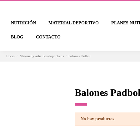
NUTRICIÓN
MATERIAL DEPORTIVO
PLANES NUT
BLOG
CONTACTO
Inicio
Material y artículos deportivos
Balones Padbol
Balones Padbo
No hay productos.