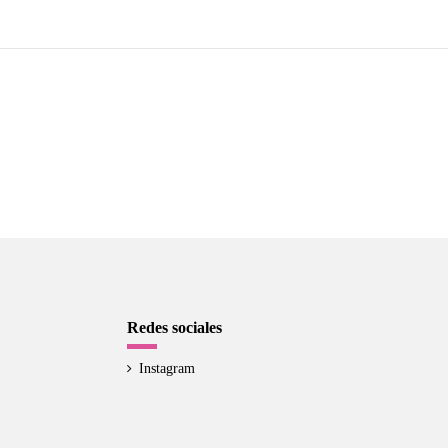
Redes sociales
Instagram