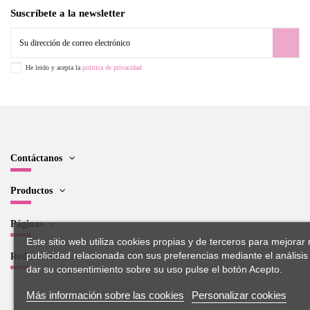
Suscríbete a la newsletter
He leido y acepta la
politica de privacidad
Contáctanos
Productos
Páginas
Este sitio web utiliza cookies propias y de terceros para mejorar 
publicidad relacionada con sus preferencias mediante el análisi
Redes sociales
dar su consentimiento sobre su uso pulse el botón Acepto.
Más información sobre las cookies
Personalizar cookies