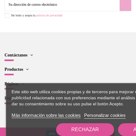
He leido y acepta la
politica de privacidad
Contáctanos
Productos
Páginas
Este sitio web utiliza cookies propias y de terceros para mejorar 
publicidad relacionada con sus preferencias mediante el análisi
Redes sociales
dar su consentimiento sobre su uso pulse el botón Acepto.
Más información sobre las cookies
Personalizar cookies
RECHAZAR