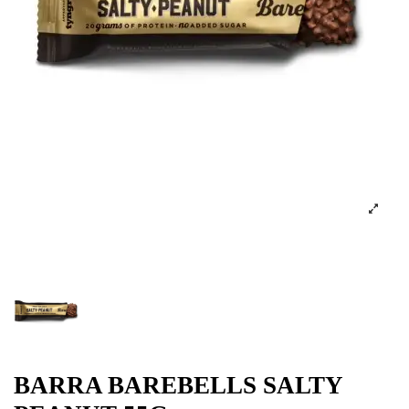
BARRA BAREBELLS SALTY