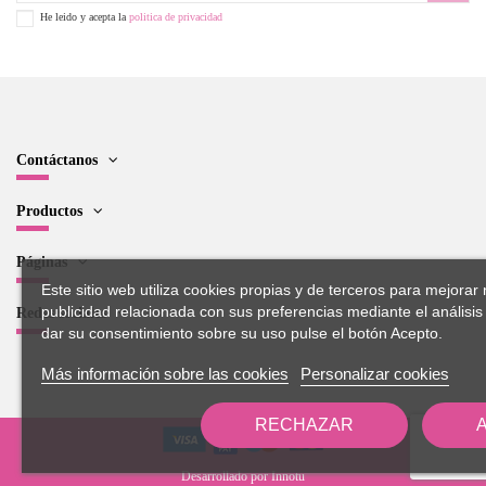
He leido y acepta la
politica de privacidad
Contáctanos
Productos
Páginas
Este sitio web utiliza cookies propias y de terceros para mejorar 
publicidad relacionada con sus preferencias mediante el análisi
Redes sociales
dar su consentimiento sobre su uso pulse el botón Acepto.
Más información sobre las cookies
Personalizar cookies
RECHAZAR
Desarrollado por
Innotu