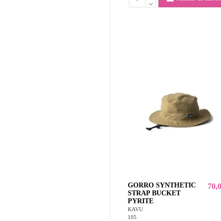
GORRO SYNTHETIC
70,
STRAP BUCKET
PYRITE
KAVU
105