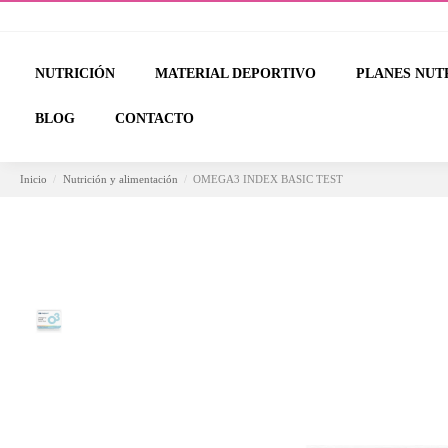
NUTRICIÓN
MATERIAL DEPORTIVO
PLANES NUT
BLOG
CONTACTO
Inicio
Nutrición y alimentación
OMEGA3 INDEX BASIC TEST