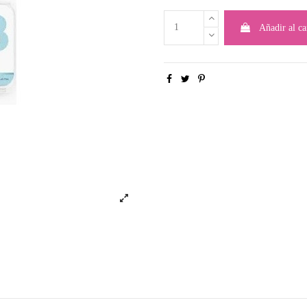
Añadir al ca