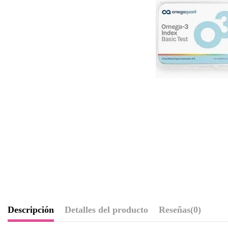
Descripción
Detalles del producto
Reseñas
(0)