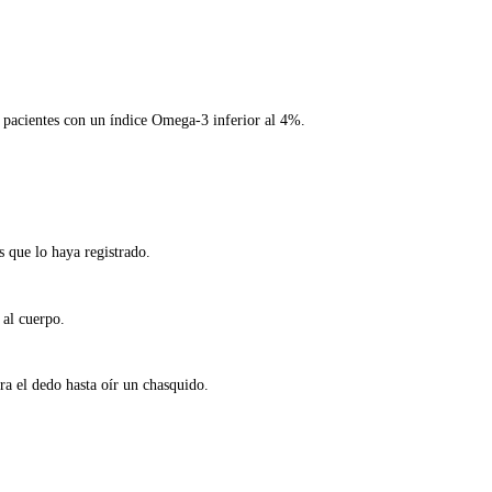
 pacientes con un índice Omega-3 inferior al 4%.
s que lo haya registrado.
 al cuerpo.
ra el dedo hasta oír un chasquido.