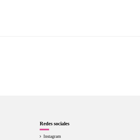
Redes sociales
Instagram