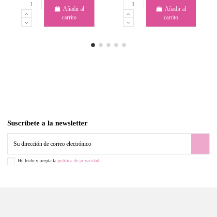
Añadir al
Añadir al
carrito
carrito
Suscríbete a la newsletter
He leido y acepta la
politica de privacidad