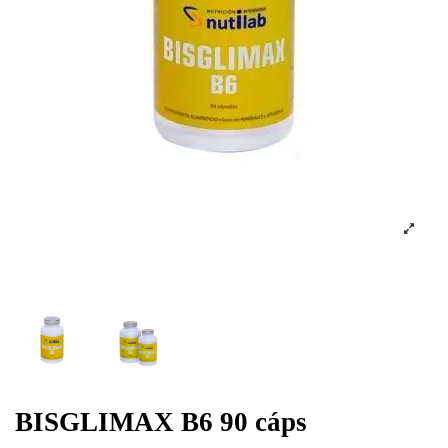
BISGLIMAX B6 90 cáps