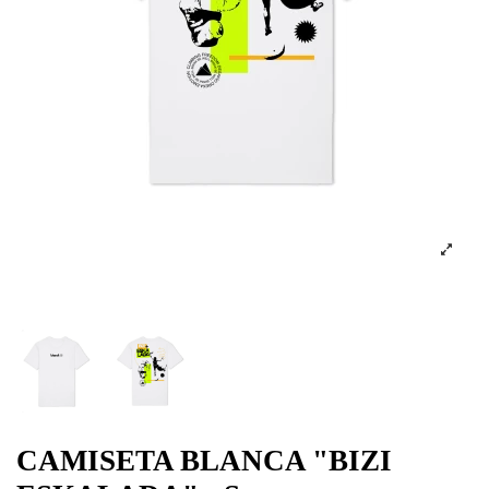
CAMISETA BLANCA "BIZI