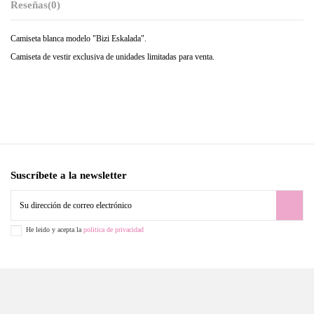
Reseñas
(0)
Camiseta blanca modelo "Bizi Eskalada".
Camiseta de vestir exclusiva de unidades limitadas para venta.
Suscríbete a la newsletter
He leido y acepta la
politica de privacidad