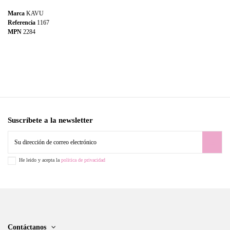
Marca
KAVU
Referencia
1167
MPN
2284
Suscríbete a la newsletter
He leido y acepta la
politica de privacidad
Contáctanos