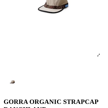
GORRA ORGANIC STRAPCAP