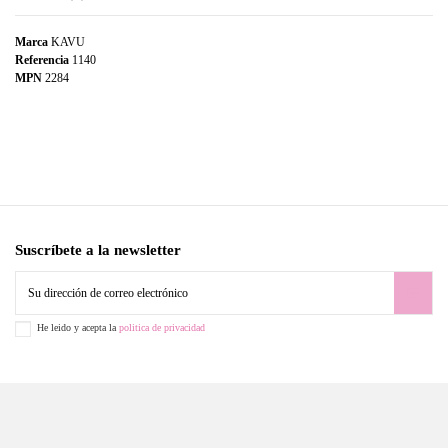
Marca
KAVU
Referencia
1140
MPN
2284
Suscríbete a la newsletter
He leido y acepta la
politica de privacidad