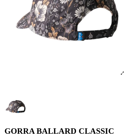
GORRA BALLARD CLASSIC