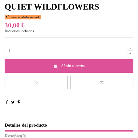
QUIET WILDFLOWERS
Últimas unidades en stock
30,00 €
Impuestos incluidos
Añadir al carrito
Detalles del producto
Reseñas
(0)