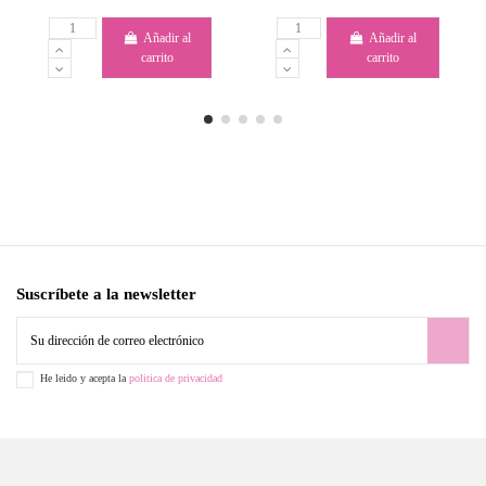
Añadir al
Añadir al
carrito
carrito
Suscríbete a la newsletter
He leido y acepta la
politica de privacidad