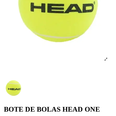
BOTE DE BOLAS HEAD ONE