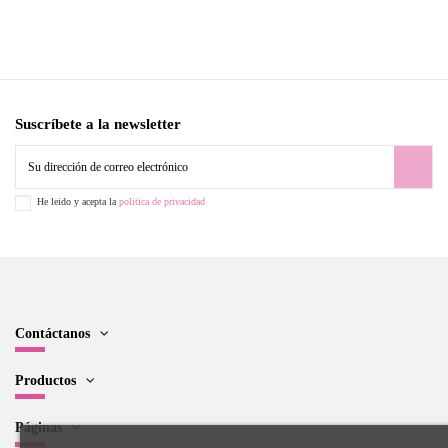
Suscríbete a la newsletter
He leido y acepta la
politica de privacidad
Contáctanos
Productos
Páginas